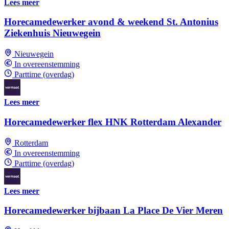
Lees meer
Horecamedewerker avond & weekend St. Antonius
Ziekenhuis Nieuwegein
Nieuwegein
In overeenstemming
Parttime (overdag)
Lees meer
Horecamedewerker flex HNK Rotterdam Alexander
Rotterdam
In overeenstemming
Parttime (overdag)
Lees meer
Horecamedewerker bijbaan La Place De Vier Meren