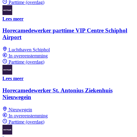
Parttime (overdag)
Lees meer
Horecamedewerker parttime VIP Centre Schiphol
Airport
Luchthaven Schiphol
In overeenstemming
Parttime (overdag)
Lees meer
Horecamedewerker St. Antonius Ziekenhuis
Nieuwegein
Nieuwegein
In overeenstemming
Parttime (overdag)