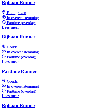
Bijbaan Runner
Bodegraven
In overeenstemming
Parttime (overdag)
Lees meer
Bijbaan Runner
Gouda
In overeenstemming
Parttime (overdag)
Lees meer
Parttime Runner
Gouda
In overeenstemming
Parttime (overdag)
Lees meer
Bijbaan Runner