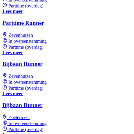
Parttime (overdag)
Lees meer
Parttime Runner
Zevenhuizen
In overeenstemming
Parttime (overdag)
Lees meer
Bijbaan Runner
Zevenhuizen
In overeenstemming
Parttime (overdag)
Lees meer
Bijbaan Runner
Zoetermeer
In overeenstemming
Parttime (overdag)