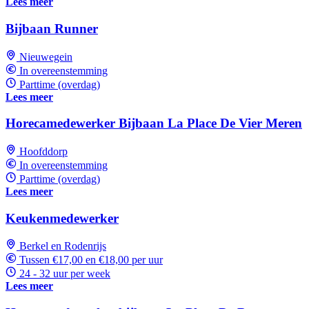
Lees meer
Bijbaan Runner
Nieuwegein
In overeenstemming
Parttime (overdag)
Lees meer
Horecamedewerker Bijbaan La Place De Vier Meren
Hoofddorp
In overeenstemming
Parttime (overdag)
Lees meer
Keukenmedewerker
Berkel en Rodenrijs
Tussen €17,00 en €18,00 per uur
24 - 32 uur per week
Lees meer