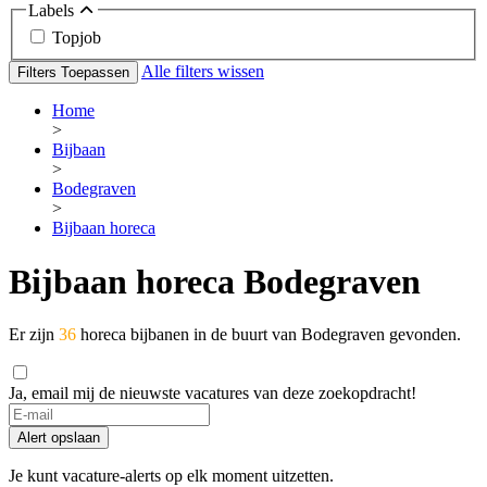
Labels
Topjob
Alle filters wissen
Filters Toepassen
Home
>
Bijbaan
>
Bodegraven
>
Bijbaan horeca
Bijbaan horeca Bodegraven
Er zijn
36
horeca bijbanen in de buurt van Bodegraven gevonden.
Ja, email mij de nieuwste vacatures van deze zoekopdracht!
Alert opslaan
Je kunt vacature-alerts op elk moment uitzetten.