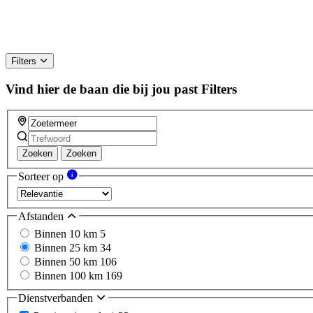
Filters
Vind hier de baan die bij jou past
Filters
Zoeken
Zoeken
Sorteer op
Afstanden
Binnen 10 km
5
Binnen 25 km
34
Binnen 50 km
106
Binnen 100 km
169
Dienstverbanden