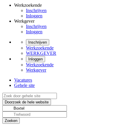
Werkzoekende
Inschrijven
Inloggen
Werkgever
Inschrijven
Inloggen
Inschrijven
Werkzoekende
WERKGEVER
Inloggen
Werkzoekende
Werkgever
Vacatures
Gehele site