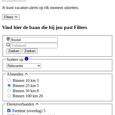
Je kunt vacature-alerts op elk moment uitzetten.
Filters
Vind hier de baan die bij jou past
Filters
Zoeken
Zoeken
Sorteer op
Afstanden
Binnen 10 km
3
Binnen 25 km
5
Binnen 50 km
8
Binnen 100 km
20
Dienstverbanden
Parttime (overdag)
5