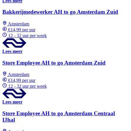
Lees meer
Bakkerijmedewerker AH to go Amsterdam Zuid
Amsterdam
€14,99 per uur
12 - 32 uur per week
Lees meer
Store Employee AH to go Amsterdam Zuid
Amsterdam
€14,99 per uur
12 - 32 uur per week
Lees meer
Store Employee AH to go Amsterdam Centraal
IJhal