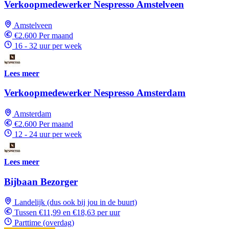
Verkoopmedewerker Nespresso Amstelveen
Amstelveen
€2.600 Per maand
16 - 32 uur per week
Lees meer
Verkoopmedewerker Nespresso Amsterdam
Amsterdam
€2.600 Per maand
12 - 24 uur per week
Lees meer
Bijbaan Bezorger
Landelijk (dus ook bij jou in de buurt)
Tussen €11,99 en €18,63 per uur
Parttime (overdag)