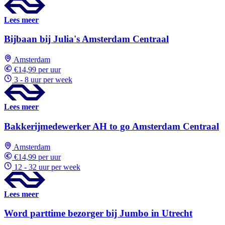
Lees meer
Bijbaan bij Julia's Amsterdam Centraal
Amsterdam
€14,99 per uur
3 - 8 uur per week
Lees meer
Bakkerijmedewerker AH to go Amsterdam Centraal
Amsterdam
€14,99 per uur
12 - 32 uur per week
Lees meer
Word parttime bezorger bij Jumbo in Utrecht