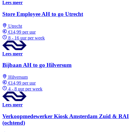
Lees meer
Store Employee AH to go Utrecht
Utrecht
€14,99 per uur
8 - 16 uur per week
Lees meer
Bijbaan AH to go Hilversum
Hilversum
€14,99 per uur
4 - 8 uur per week
Lees meer
Verkoopmedewerker Kiosk Amsterdam Zuid & RAI
(ochtend)