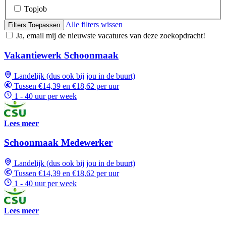
Topjob
Alle filters wissen
Filters Toepassen
Ja, email mij de nieuwste vacatures van deze zoekopdracht!
Vakantiewerk Schoonmaak
Landelijk (dus ook bij jou in de buurt)
Tussen €14,39 en €18,62 per uur
1 - 40 uur per week
Lees meer
Schoonmaak Medewerker
Landelijk (dus ook bij jou in de buurt)
Tussen €14,39 en €18,62 per uur
1 - 40 uur per week
Lees meer