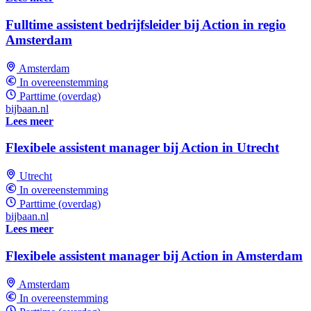
Fulltime assistent bedrijfsleider bij Action in regio
Amsterdam
Amsterdam
In overeenstemming
Parttime (overdag)
bijbaan.nl
Lees meer
Flexibele assistent manager bij Action in Utrecht
Utrecht
In overeenstemming
Parttime (overdag)
bijbaan.nl
Lees meer
Flexibele assistent manager bij Action in Amsterdam
Amsterdam
In overeenstemming