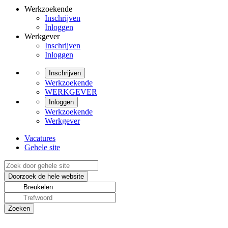
Werkzoekende
Inschrijven
Inloggen
Werkgever
Inschrijven
Inloggen
Inschrijven
Werkzoekende
WERKGEVER
Inloggen
Werkzoekende
Werkgever
Vacatures
Gehele site