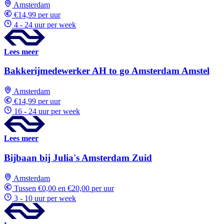
Amsterdam
€14,99 per uur
4 - 24 uur per week
Lees meer
Bakkerijmedewerker AH to go Amsterdam Amstel
Amsterdam
€14,99 per uur
16 - 24 uur per week
Lees meer
Bijbaan bij Julia's Amsterdam Zuid
Amsterdam
Tussen €0,00 en €20,00 per uur
3 - 10 uur per week