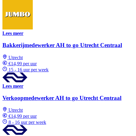
Lees meer
Bakkerijmedewerker AH to go Utrecht Centraal
Utrecht
€14,99 per uur
15 - 16 uur per week
Lees meer
Verkoopmedewerker AH to go Utrecht Centraal
Utrecht
€14,99 per uur
8 - 16 uur per week