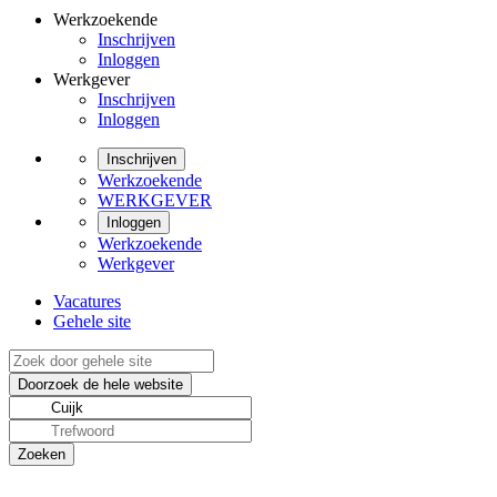
Werkzoekende
Inschrijven
Inloggen
Werkgever
Inschrijven
Inloggen
Inschrijven
Werkzoekende
WERKGEVER
Inloggen
Werkzoekende
Werkgever
Vacatures
Gehele site