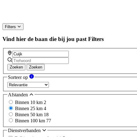
Filters
Vind hier de baan die bij jou past
Filters
Zoeken
Zoeken
Sorteer op
Afstanden
Binnen 10 km
2
Binnen 25 km
4
Binnen 50 km
18
Binnen 100 km
77
Dienstverbanden