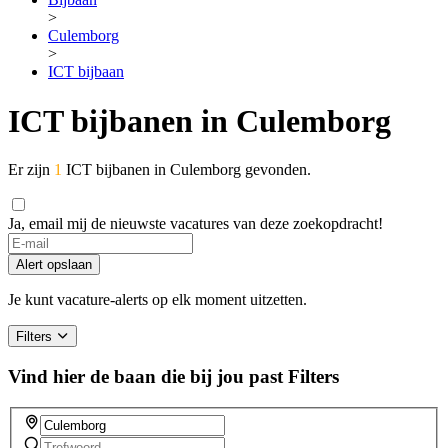
>
Culemborg
>
ICT bijbaan
ICT bijbanen in Culemborg
Er zijn
1
ICT bijbanen in Culemborg gevonden.
Ja, email mij de nieuwste vacatures van deze zoekopdracht!
Alert opslaan
Je kunt vacature-alerts op elk moment uitzetten.
Filters
Vind hier de baan die bij jou past
Filters