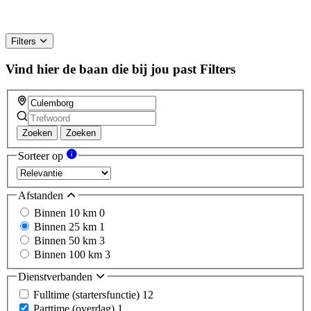
Filters
Vind hier de baan die bij jou past
Filters
Zoeken
Zoeken
Sorteer op
Afstanden
Binnen 10 km
0
Binnen 25 km
1
Binnen 50 km
3
Binnen 100 km
3
Dienstverbanden
Fulltime (startersfunctie)
12
Parttime (overdag)
1