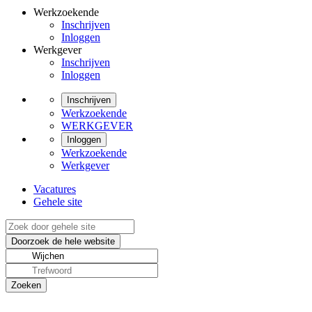
Werkzoekende
Inschrijven
Inloggen
Werkgever
Inschrijven
Inloggen
Inschrijven
Werkzoekende
WERKGEVER
Inloggen
Werkzoekende
Werkgever
Vacatures
Gehele site