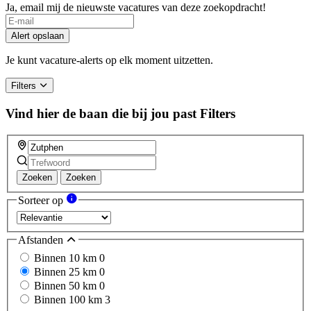
Ja, email mij de nieuwste vacatures van deze zoekopdracht!
Alert opslaan
Je kunt vacature-alerts op elk moment uitzetten.
Filters
Vind hier de baan die bij jou past
Filters
Zoeken
Zoeken
Sorteer op
Afstanden
Binnen 10 km
0
Binnen 25 km
0
Binnen 50 km
0
Binnen 100 km
3