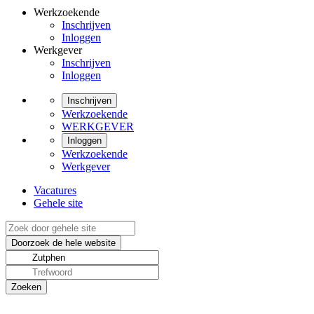
Werkzoekende
Inschrijven
Inloggen
Werkgever
Inschrijven
Inloggen
Inschrijven
Werkzoekende
WERKGEVER
Inloggen
Werkzoekende
Werkgever
Vacatures
Gehele site