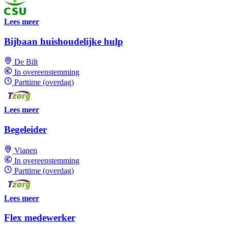
Lees meer
Bijbaan huishoudelijke hulp
De Bilt
In overeenstemming
Parttime (overdag)
Lees meer
Begeleider
Vianen
In overeenstemming
Parttime (overdag)
Lees meer
Flex medewerker