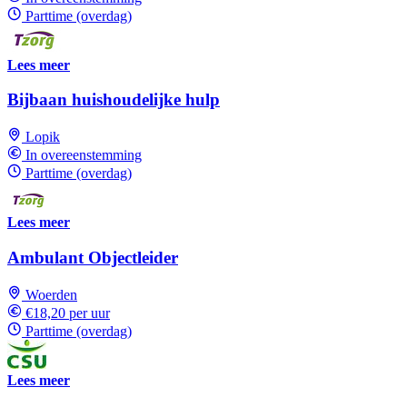
Parttime (overdag)
Lees meer
Bijbaan huishoudelijke hulp
Lopik
In overeenstemming
Parttime (overdag)
Lees meer
Ambulant Objectleider
Woerden
€18,20 per uur
Parttime (overdag)
Lees meer