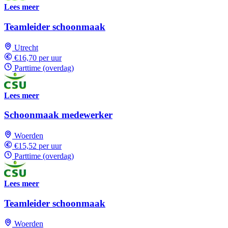
Lees meer
Teamleider schoonmaak
Utrecht
€16,70 per uur
Parttime (overdag)
Lees meer
Schoonmaak medewerker
Woerden
€15,52 per uur
Parttime (overdag)
Lees meer
Teamleider schoonmaak
Woerden