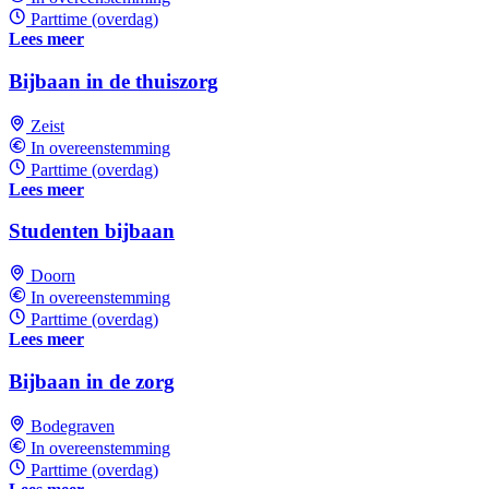
Parttime (overdag)
Lees meer
Bijbaan in de thuiszorg
Zeist
In overeenstemming
Parttime (overdag)
Lees meer
Studenten bijbaan
Doorn
In overeenstemming
Parttime (overdag)
Lees meer
Bijbaan in de zorg
Bodegraven
In overeenstemming
Parttime (overdag)