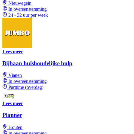
Nieuwegein
In overeenstemming
24 - 32 uur per week
Lees meer
Bijbaan huishoudelijke hulp
Vianen
In overeenstemming
Parttime (overdag)
Lees meer
Planner
Houten
In overeenstemming