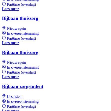
Parttime (overdag)
Lees meer
Bijbaan thuiszorg
Nieuwegein
In overeenstemming
Parttime (overdag)
Lees meer
Bijbaan thuiszorg
Nieuwegein
In overeenstemming
Parttime (overdag)
Lees meer
Bijbaan zorgstudent
IJsselstein
In overeenstemming
Parttime (overdag)
Lees meer