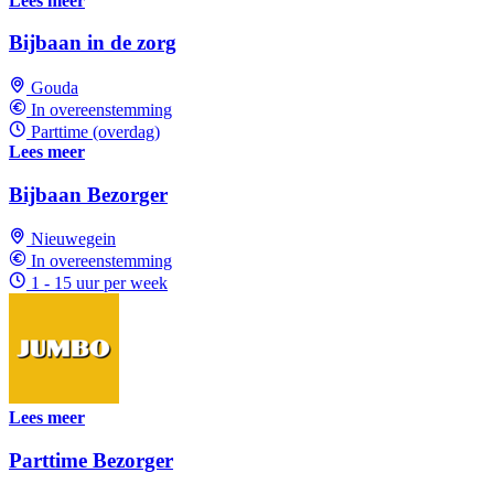
Lees meer
Bijbaan in de zorg
Gouda
In overeenstemming
Parttime (overdag)
Lees meer
Bijbaan Bezorger
Nieuwegein
In overeenstemming
1 - 15 uur per week
Lees meer
Parttime Bezorger