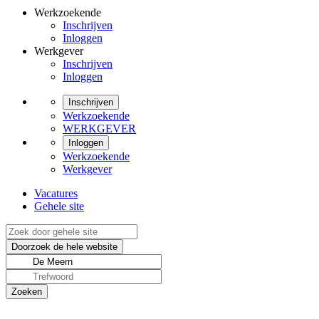
Werkzoekende
Inschrijven
Inloggen
Werkgever
Inschrijven
Inloggen
Inschrijven
Werkzoekende
WERKGEVER
Inloggen
Werkzoekende
Werkgever
Vacatures
Gehele site