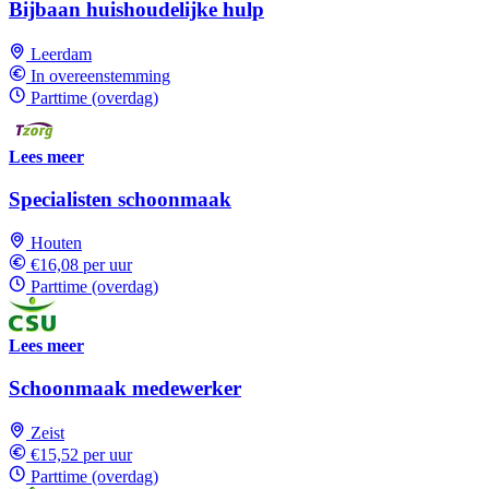
Bijbaan huishoudelijke hulp
Leerdam
In overeenstemming
Parttime (overdag)
Lees meer
Specialisten schoonmaak
Houten
€16,08 per uur
Parttime (overdag)
Lees meer
Schoonmaak medewerker
Zeist
€15,52 per uur
Parttime (overdag)