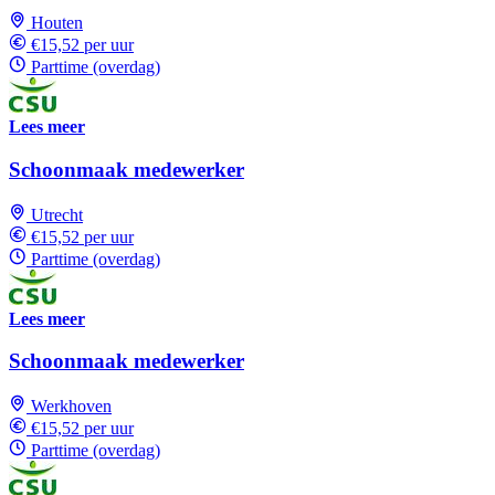
Houten
€15,52 per uur
Parttime (overdag)
Lees meer
Schoonmaak medewerker
Utrecht
€15,52 per uur
Parttime (overdag)
Lees meer
Schoonmaak medewerker
Werkhoven
€15,52 per uur
Parttime (overdag)