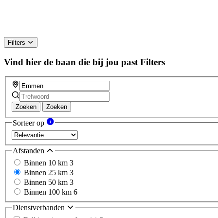
Filters
Vind hier de baan die bij jou past
Filters
Zoeken
Zoeken
Sorteer op
Afstanden
Binnen 10 km
3
Binnen 25 km
3
Binnen 50 km
3
Binnen 100 km
6
Dienstverbanden