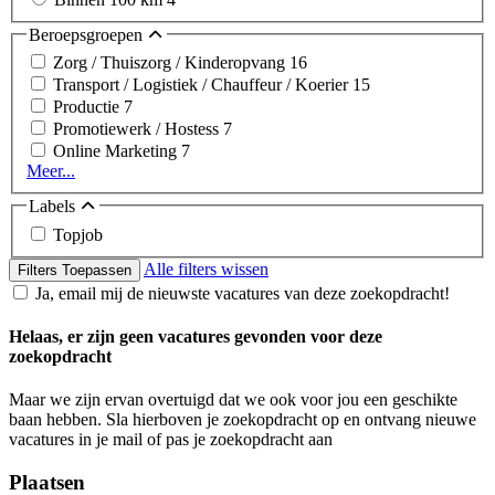
Beroepsgroepen
Zorg / Thuiszorg / Kinderopvang
16
Transport / Logistiek / Chauffeur / Koerier
15
Productie
7
Promotiewerk / Hostess
7
Online Marketing
7
Meer...
Labels
Topjob
Alle filters wissen
Filters Toepassen
Ja, email mij de nieuwste vacatures van deze zoekopdracht!
Helaas, er zijn geen vacatures gevonden voor deze
zoekopdracht
Maar we zijn ervan overtuigd dat we ook voor jou een geschikte
baan hebben. Sla hierboven je zoekopdracht op en ontvang nieuwe
vacatures in je mail of pas je zoekopdracht aan
Plaatsen