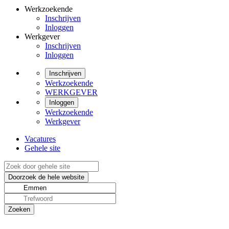
Werkzoekende
Inschrijven
Inloggen
Werkgever
Inschrijven
Inloggen
Inschrijven
Werkzoekende
WERKGEVER
Inloggen
Werkzoekende
Werkgever
Vacatures
Gehele site