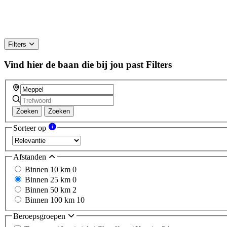
Filters
Vind hier de baan die bij jou past
Filters
Zoeken
Zoeken
Sorteer op
Afstanden
Binnen 10 km
0
Binnen 25 km
0
Binnen 50 km
2
Binnen 100 km
10
Beroepsgroepen