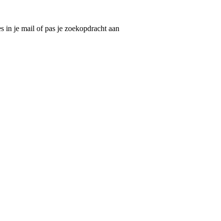
 in je mail of pas je zoekopdracht aan