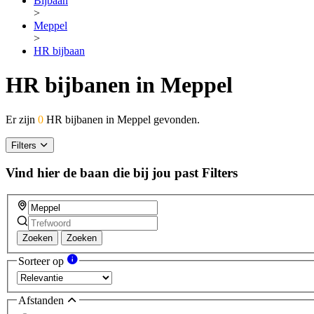
Bijbaan
>
Meppel
>
HR bijbaan
HR bijbanen in Meppel
Er zijn
0
HR bijbanen in Meppel gevonden.
Filters
Vind hier de baan die bij jou past
Filters
Zoeken
Zoeken
Sorteer op
Afstanden