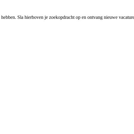
 hebben. Sla hierboven je zoekopdracht op en ontvang nieuwe vacatures