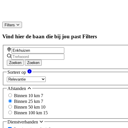
Filters
Vind hier de baan die bij jou past
Filters
Zoeken
Zoeken
Sorteer op
Afstanden
Binnen 10 km
7
Binnen 25 km
7
Binnen 50 km
10
Binnen 100 km
15
Dienstverbanden