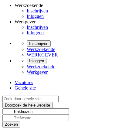
Werkzoekende
Inschrijven
Inloggen
Werkgever
Inschrijven
Inloggen
Inschrijven
Werkzoekende
WERKGEVER
Inloggen
Werkzoekende
Werkgever
Vacatures
Gehele site