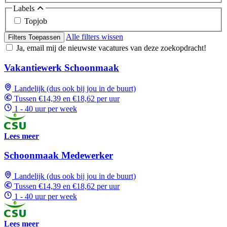
Labels
Topjob
Alle filters wissen
Filters Toepassen
Ja, email mij de nieuwste vacatures van deze zoekopdracht!
Vakantiewerk Schoonmaak
Landelijk (dus ook bij jou in de buurt)
Tussen €14,39 en €18,62 per uur
1 - 40 uur per week
Lees meer
Schoonmaak Medewerker
Landelijk (dus ook bij jou in de buurt)
Tussen €14,39 en €18,62 per uur
1 - 40 uur per week
Lees meer