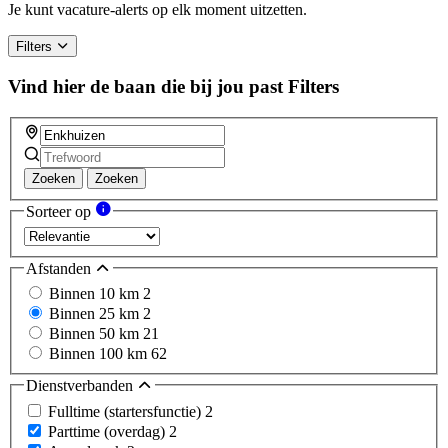
Je kunt vacature-alerts op elk moment uitzetten.
Filters
Vind hier de baan die bij jou past
Filters
Zoeken
Zoeken
Sorteer op
Afstanden
Binnen 10 km
2
Binnen 25 km
2
Binnen 50 km
21
Binnen 100 km
62
Dienstverbanden
Fulltime (startersfunctie)
2
Parttime (overdag)
2