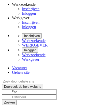
Werkzoekende
Inschrijven
Inloggen
Werkgever
Inschrijven
Inloggen
Inschrijven
Werkzoekende
WERKGEVER
Inloggen
Werkzoekende
Werkgever
Vacatures
Gehele site