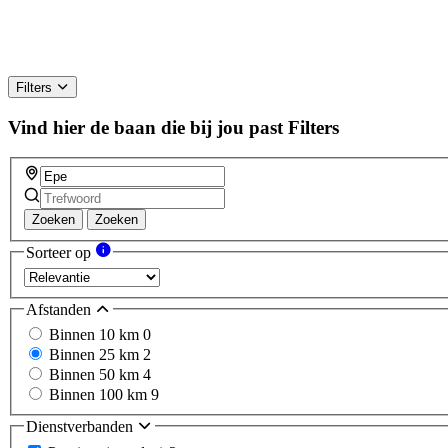
Filters
Vind hier de baan die bij jou past
Filters
Zoeken
Zoeken
Sorteer op
Afstanden
Binnen 10 km
0
Binnen 25 km
2
Binnen 50 km
4
Binnen 100 km
9
Dienstverbanden