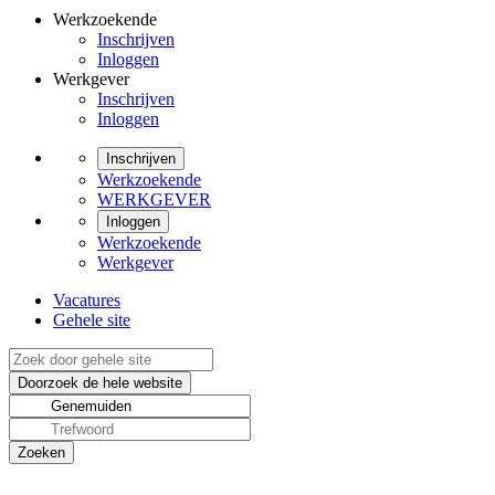
Werkzoekende
Inschrijven
Inloggen
Werkgever
Inschrijven
Inloggen
Inschrijven
Werkzoekende
WERKGEVER
Inloggen
Werkzoekende
Werkgever
Vacatures
Gehele site