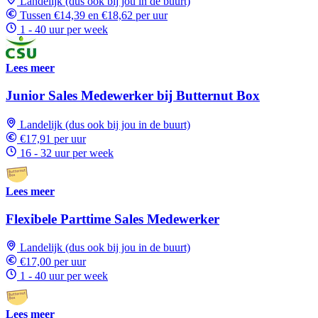
Landelijk (dus ook bij jou in de buurt)
Tussen €14,39 en €18,62 per uur
1 - 40 uur per week
Lees meer
Junior Sales Medewerker bij Butternut Box
Landelijk (dus ook bij jou in de buurt)
€17,91 per uur
16 - 32 uur per week
Lees meer
Flexibele Parttime Sales Medewerker
Landelijk (dus ook bij jou in de buurt)
€17,00 per uur
1 - 40 uur per week
Lees meer