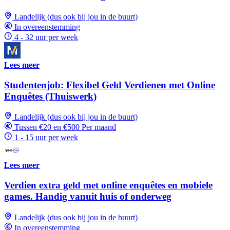
Landelijk (dus ook bij jou in de buurt)
In overeenstemming
4 - 32 uur per week
Lees meer
Studentenjob: Flexibel Geld Verdienen met Online
Enquêtes (Thuiswerk)
Landelijk (dus ook bij jou in de buurt)
Tussen €20 en €500 Per maand
1 - 15 uur per week
Lees meer
Verdien extra geld met online enquêtes en mobiele
games. Handig vanuit huis of onderweg
Landelijk (dus ook bij jou in de buurt)
In overeenstemming