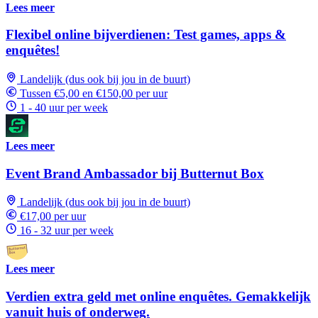
Lees meer
Flexibel online bijverdienen: Test games, apps &
enquêtes!
Landelijk (dus ook bij jou in de buurt)
Tussen €5,00 en €150,00 per uur
1 - 40 uur per week
Lees meer
Event Brand Ambassador bij Butternut Box
Landelijk (dus ook bij jou in de buurt)
€17,00 per uur
16 - 32 uur per week
Lees meer
Verdien extra geld met online enquêtes. Gemakkelijk
vanuit huis of onderweg.