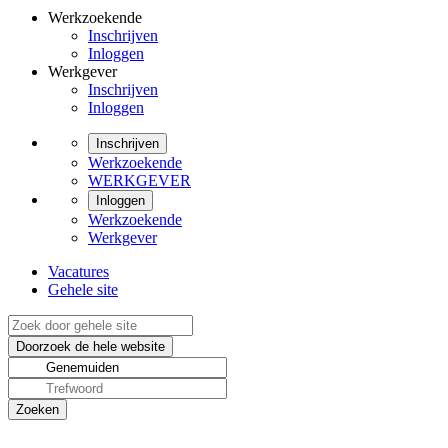
Werkzoekende
Inschrijven
Inloggen
Werkgever
Inschrijven
Inloggen
Inschrijven
Werkzoekende
WERKGEVER
Inloggen
Werkzoekende
Werkgever
Vacatures
Gehele site