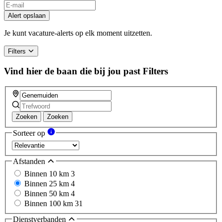
Alert opslaan
Je kunt vacature-alerts op elk moment uitzetten.
Filters
Vind hier de baan die bij jou past
Filters
Zoeken
Zoeken
Sorteer op
Afstanden
Binnen 10 km
3
Binnen 25 km
4
Binnen 50 km
4
Binnen 100 km
31
Dienstverbanden