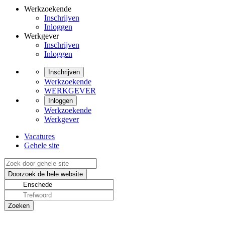
Werkzoekende
Inschrijven
Inloggen
Werkgever
Inschrijven
Inloggen
Inschrijven
Werkzoekende
WERKGEVER
Inloggen
Werkzoekende
Werkgever
Vacatures
Gehele site