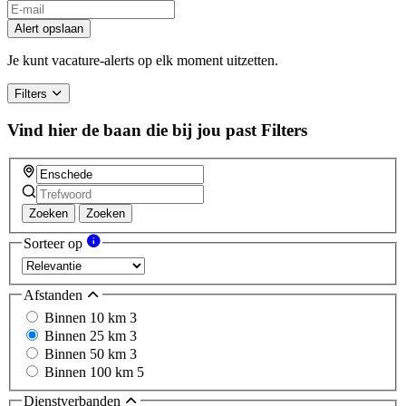
Alert opslaan
Je kunt vacature-alerts op elk moment uitzetten.
Filters
Vind hier de baan die bij jou past
Filters
Zoeken
Zoeken
Sorteer op
Afstanden
Binnen 10 km
3
Binnen 25 km
3
Binnen 50 km
3
Binnen 100 km
5
Dienstverbanden