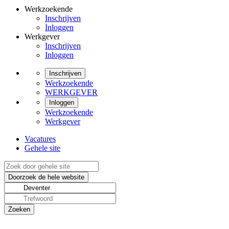
Werkzoekende
Inschrijven
Inloggen
Werkgever
Inschrijven
Inloggen
Inschrijven
Werkzoekende
WERKGEVER
Inloggen
Werkzoekende
Werkgever
Vacatures
Gehele site