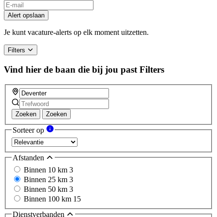
Alert opslaan
Je kunt vacature-alerts op elk moment uitzetten.
Filters
Vind hier de baan die bij jou past
Filters
Zoeken
Zoeken
Sorteer op
Afstanden
Binnen 10 km
3
Binnen 25 km
3
Binnen 50 km
3
Binnen 100 km
15
Dienstverbanden