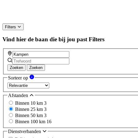
Filters
Vind hier de baan die bij jou past
Filters
Zoeken
Zoeken
Sorteer op
Afstanden
Binnen 10 km
3
Binnen 25 km
3
Binnen 50 km
3
Binnen 100 km
16
Dienstverbanden