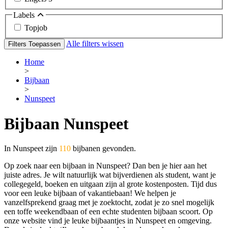
Labels
Topjob
Alle filters wissen
Filters Toepassen
Home
>
Bijbaan
>
Nunspeet
Bijbaan Nunspeet
In Nunspeet zijn
110
bijbanen gevonden.
Op zoek naar een bijbaan in Nunspeet? Dan ben je hier aan het
juiste adres. Je wilt natuurlijk wat bijverdienen als student, want je
collegegeld, boeken en uitgaan zijn al grote kostenposten. Tijd dus
voor een leuke bijbaan of vakantiebaan! We helpen je
vanzelfsprekend graag met je zoektocht, zodat je zo snel mogelijk
een toffe weekendbaan of een echte studenten bijbaan scoort. Op
onze website vind je leuke bijbaantjes in Nunspeet en omgeving.