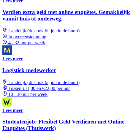
Lees meer
Verdien extra geld met online enquêtes. Gemakkelijk
vanuit huis of onderweg.
Landelijk (dus ook bij jou in de buurt)
In overeenstemming
4 - 32 uur per week
Lees meer
Logistiek medewerker
Landelijk (dus ook bij jou in de buurt)
Tussen €11,00 en €22,00 per uur
10 - 30 uur per week
Lees meer
Studentenjob: Flexibel Geld Verdienen met Online
Enquêtes (Thuiswerk)