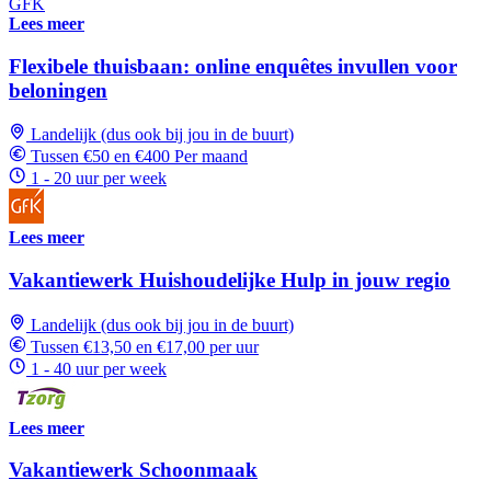
GFK
Lees meer
Flexibele thuisbaan: online enquêtes invullen voor
beloningen
Landelijk (dus ook bij jou in de buurt)
Tussen €50 en €400 Per maand
1 - 20 uur per week
Lees meer
Vakantiewerk Huishoudelijke Hulp in jouw regio
Landelijk (dus ook bij jou in de buurt)
Tussen €13,50 en €17,00 per uur
1 - 40 uur per week
Lees meer
Vakantiewerk Schoonmaak