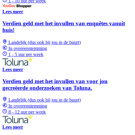
1 - 10 uur per week
Lees meer
Verdien geld met het invullen van enquêtes vanuit
huis!
Landelijk (dus ook bij jou in de buurt)
In overeenstemming
1 - 5 uur per week
Lees meer
Verdien geld met het invullen van voor jou
gecreëerde onderzoeken van Toluna.
Landelijk (dus ook bij jou in de buurt)
In overeenstemming
8 - 12 uur per week
Lees meer