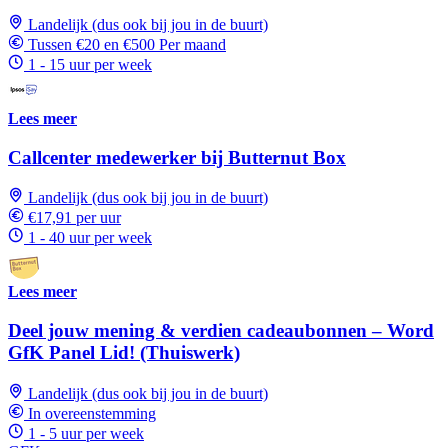
Landelijk (dus ook bij jou in de buurt)
Tussen €20 en €500 Per maand
1 - 15 uur per week
Lees meer
Callcenter medewerker bij Butternut Box
Landelijk (dus ook bij jou in de buurt)
€17,91 per uur
1 - 40 uur per week
Lees meer
Deel jouw mening & verdien cadeaubonnen – Word
GfK Panel Lid! (Thuiswerk)
Landelijk (dus ook bij jou in de buurt)
In overeenstemming
1 - 5 uur per week