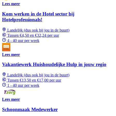
Lees meer
Kom werken in de Hotel sector bij
Hotelprofessionals!
Landelijk (dus ook bij jou in de buurt)
Tussen €4,50 en €32,24 per uur
4 - 40 uur per week
Lees meer
Vakantiewerk Huishoudelijke Hulp in jouw regio
Landelijk (dus ook bij jou in de buurt)
Tussen €13,50 en €17,00 per uur
1 - 40 uur per week
Lees meer
Schoonmaak Medewerker