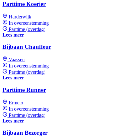
Parttime Koerier
Harderwijk
In overeenstemming
Parttime (overdag)
Lees meer
Bijbaan Chauffeur
Vaassen
In overeenstemming
Parttime (overdag)
Lees meer
Parttime Runner
Ermelo
In overeenstemming
Parttime (overdag)
Lees meer
Bijbaan Bezorger