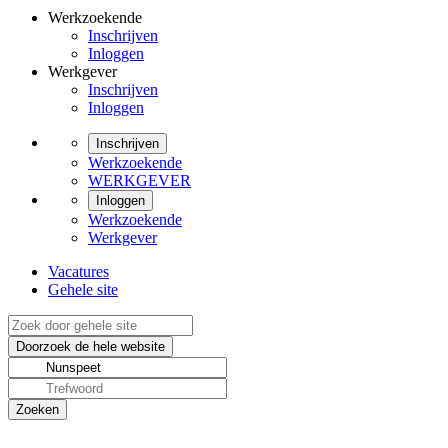
Werkzoekende
Inschrijven
Inloggen
Werkgever
Inschrijven
Inloggen
Inschrijven
Werkzoekende
WERKGEVER
Inloggen
Werkzoekende
Werkgever
Vacatures
Gehele site