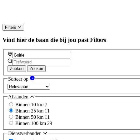
Filters
Vind hier de baan die bij jou past
Filters
Zoeken
Zoeken
Sorteer op
Afstanden
Binnen 10 km
7
Binnen 25 km
11
Binnen 50 km
11
Binnen 100 km
29
Dienstverbanden