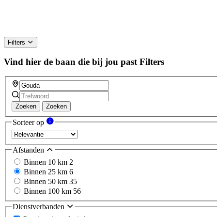
Filters
Vind hier de baan die bij jou past
Filters
Zoeken
Zoeken
Sorteer op
Afstanden
Binnen 10 km
2
Binnen 25 km
6
Binnen 50 km
35
Binnen 100 km
56
Dienstverbanden