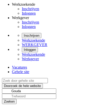
Werkzoekende
Inschrijven
Inloggen
Werkgever
Inschrijven
Inloggen
Inschrijven
Werkzoekende
WERKGEVER
Inloggen
Werkzoekende
Werkgever
Vacatures
Gehele site