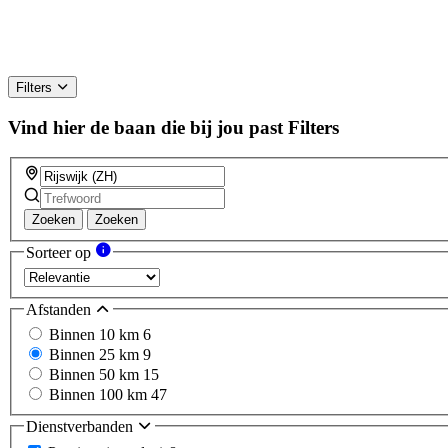
Filters
Vind hier de baan die bij jou past
Filters
Zoeken
Zoeken
Sorteer op
Afstanden
Binnen 10 km
6
Binnen 25 km
9
Binnen 50 km
15
Binnen 100 km
47
Dienstverbanden