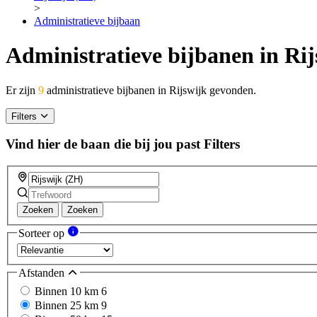
>
Administratieve bijbaan
Administratieve bijbanen in Rij
Er zijn
9
administratieve bijbanen in Rijswijk gevonden.
Filters
Vind hier de baan die bij jou past
Filters
Zoeken
Zoeken
Sorteer op
Afstanden
Binnen 10 km
6
Binnen 25 km
9