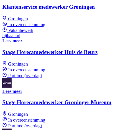
Klantenservice medewerker Groningen
Groningen
In overeenstemming
Vakantiewerk
bijbaan.nl
Lees meer
Stage Horecamedewerker Huis de Beurs
Groningen
In overeenstemming
Parttime (overdag)
Lees meer
Stage Horecamedewerker Groninger Museum
Groningen
In overeenstemming
Parttime (overdag)