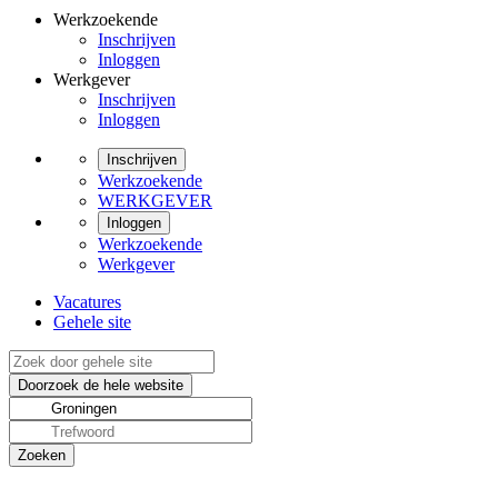
Werkzoekende
Inschrijven
Inloggen
Werkgever
Inschrijven
Inloggen
Inschrijven
Werkzoekende
WERKGEVER
Inloggen
Werkzoekende
Werkgever
Vacatures
Gehele site