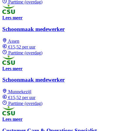
Parttime (overdag)
Lees meer
Schoonmaak medewerker
Assen
€15,52 per uur
Parttime (overdag)
Lees meer
Schoonmaak medewerker
Munnekezijl
€15,52 per uur
Parttime (overdag)
Lees meer
Customer Care & Operations Specialist