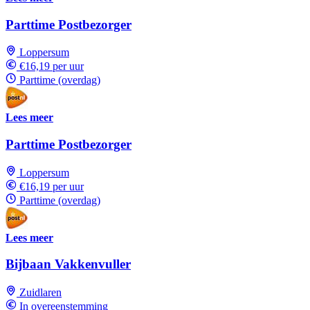
Parttime Postbezorger
Loppersum
€16,19 per uur
Parttime (overdag)
Lees meer
Parttime Postbezorger
Loppersum
€16,19 per uur
Parttime (overdag)
Lees meer
Bijbaan Vakkenvuller
Zuidlaren
In overeenstemming