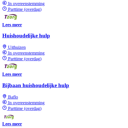
In overeenstemming
Parttime (overdag)
Lees meer
Huishoudelijke hulp
Uithuizen
In overeenstemming
Parttime (overdag)
Lees meer
Bijbaan huishoudelijke hulp
Baflo
In overeenstemming
Parttime (overdag)
Lees meer