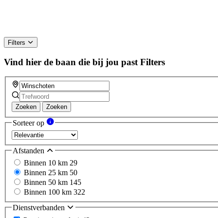
Filters
Vind hier de baan die bij jou past
Filters
Zoeken
Zoeken
Sorteer op
Afstanden
Binnen 10 km
29
Binnen 25 km
50
Binnen 50 km
145
Binnen 100 km
322
Dienstverbanden