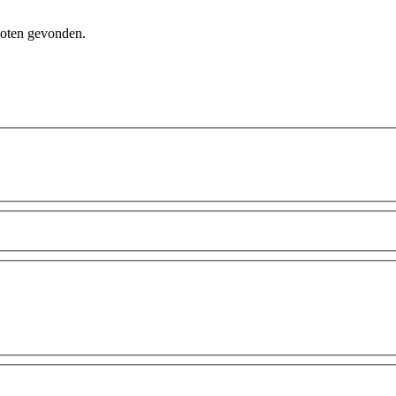
hoten gevonden.