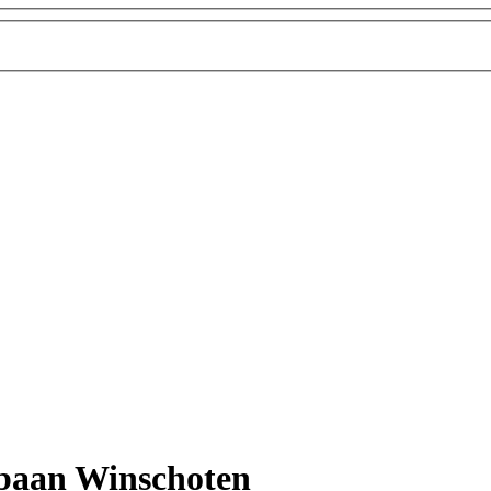
jbaan Winschoten