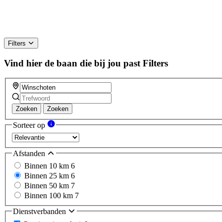
Filters
Vind hier de baan die bij jou past
Filters
Zoeken
Zoeken
Sorteer op
Afstanden
Binnen 10 km
6
Binnen 25 km
6
Binnen 50 km
7
Binnen 100 km
7
Dienstverbanden