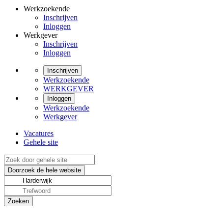
Werkzoekende
Inschrijven
Inloggen
Werkgever
Inschrijven
Inloggen
Inschrijven
Werkzoekende
WERKGEVER
Inloggen
Werkzoekende
Werkgever
Vacatures
Gehele site