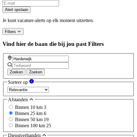
Alert opslaan
Je kunt vacature-alerts op elk moment uitzetten.
Filters
Vind hier de baan die bij jou past
Filters
Zoeken
Zoeken
Sorteer op
Afstanden
Binnen 10 km
3
Binnen 25 km
6
Binnen 50 km
19
Binnen 100 km
25
Dienstverbanden