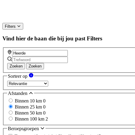
Filters
Vind hier de baan die bij jou past
Filters
Zoeken
Zoeken
Sorteer op
Afstanden
Binnen 10 km
0
Binnen 25 km
0
Binnen 50 km
0
Binnen 100 km
2
Beroepsgroepen