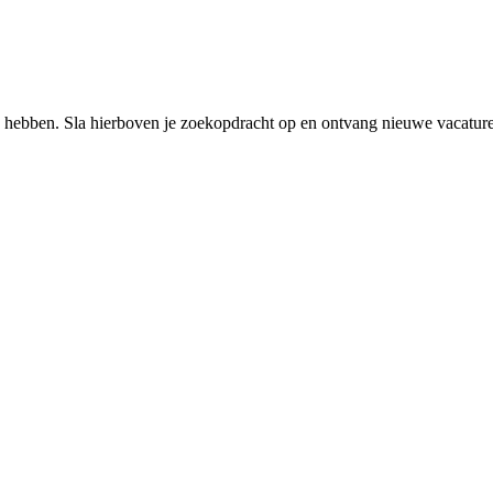
 hebben. Sla hierboven je zoekopdracht op en ontvang nieuwe vacatures