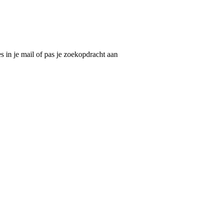
 in je mail of pas je zoekopdracht aan