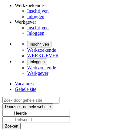
Werkzoekende
Inschrijven
Inloggen
Werkgever
Inschrijven
Inloggen
Inschrijven
Werkzoekende
WERKGEVER
Inloggen
Werkzoekende
Werkgever
Vacatures
Gehele site