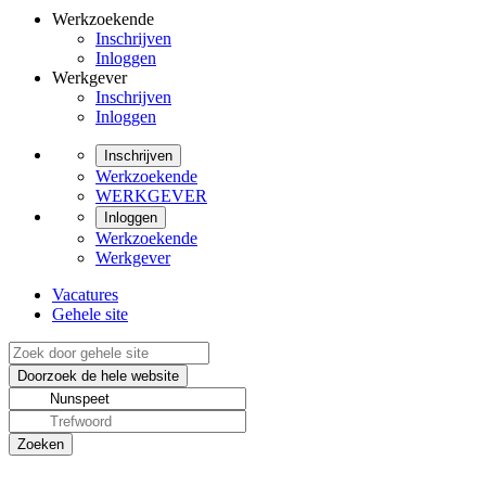
Werkzoekende
Inschrijven
Inloggen
Werkgever
Inschrijven
Inloggen
Inschrijven
Werkzoekende
WERKGEVER
Inloggen
Werkzoekende
Werkgever
Vacatures
Gehele site