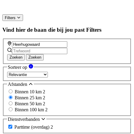
Filters
Vind hier de baan die bij jou past
Filters
Zoeken
Zoeken
Sorteer op
Afstanden
Binnen 10 km
2
Binnen 25 km
2
Binnen 50 km
2
Binnen 100 km
2
Dienstverbanden
Parttime (overdag)
2