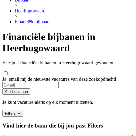
>
Heerhugowaard
>
Financiële bijbaan
Financiële bijbanen in
Heerhugowaard
Er zijn
2
financiële bijbanen in Heerhugowaard gevonden.
Ja, email mij de nieuwste vacatures van deze zoekopdracht!
Alert opslaan
Je kunt vacature-alerts op elk moment uitzetten.
Filters
Vind hier de baan die bij jou past
Filters