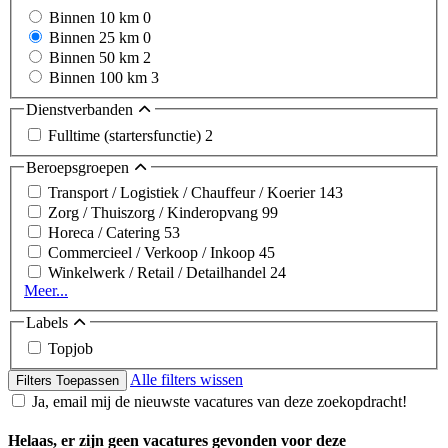
Binnen 10 km
0
Binnen 25 km
0
Binnen 50 km
2
Binnen 100 km
3
Dienstverbanden
Fulltime (startersfunctie)
2
Beroepsgroepen
Transport / Logistiek / Chauffeur / Koerier
143
Zorg / Thuiszorg / Kinderopvang
99
Horeca / Catering
53
Commercieel / Verkoop / Inkoop
45
Winkelwerk / Retail / Detailhandel
24
Meer...
Labels
Topjob
Alle filters wissen
Filters Toepassen
Ja, email mij de nieuwste vacatures van deze zoekopdracht!
Helaas, er zijn geen vacatures gevonden voor deze