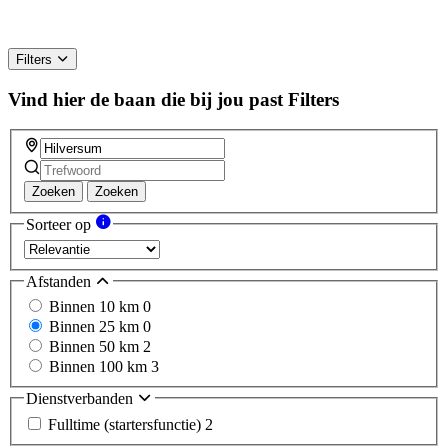
Filters
Vind hier de baan die bij jou past
Filters
Zoeken
Zoeken
Sorteer op
Afstanden
Binnen 10 km
0
Binnen 25 km
0
Binnen 50 km
2
Binnen 100 km
3
Dienstverbanden
Fulltime (startersfunctie)
2