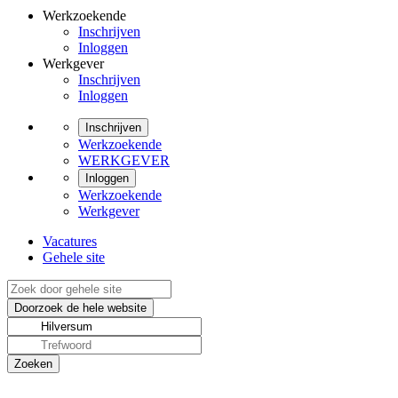
Werkzoekende
Inschrijven
Inloggen
Werkgever
Inschrijven
Inloggen
Inschrijven
Werkzoekende
WERKGEVER
Inloggen
Werkzoekende
Werkgever
Vacatures
Gehele site