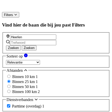
Filters
Vind hier de baan die bij jou past
Filters
Zoeken
Zoeken
Sorteer op
Afstanden
Binnen 10 km
1
Binnen 25 km
1
Binnen 50 km
1
Binnen 100 km
2
Dienstverbanden
Parttime (overdag)
1