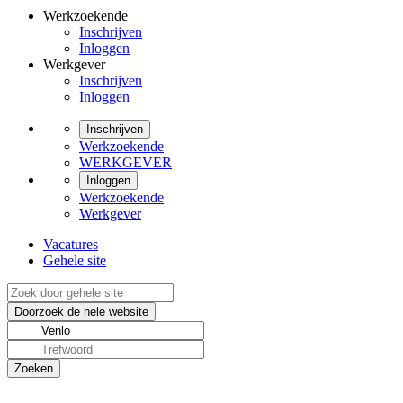
Werkzoekende
Inschrijven
Inloggen
Werkgever
Inschrijven
Inloggen
Inschrijven
Werkzoekende
WERKGEVER
Inloggen
Werkzoekende
Werkgever
Vacatures
Gehele site