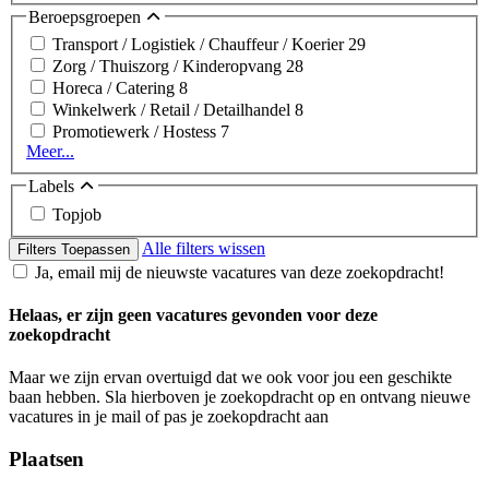
Beroepsgroepen
Transport / Logistiek / Chauffeur / Koerier
29
Zorg / Thuiszorg / Kinderopvang
28
Horeca / Catering
8
Winkelwerk / Retail / Detailhandel
8
Promotiewerk / Hostess
7
Meer...
Labels
Topjob
Alle filters wissen
Filters Toepassen
Ja, email mij de nieuwste vacatures van deze zoekopdracht!
Helaas, er zijn geen vacatures gevonden voor deze
zoekopdracht
Maar we zijn ervan overtuigd dat we ook voor jou een geschikte
baan hebben. Sla hierboven je zoekopdracht op en ontvang nieuwe
vacatures in je mail of pas je zoekopdracht aan
Plaatsen