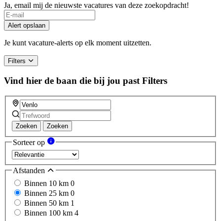
Ja, email mij de nieuwste vacatures van deze zoekopdracht!
Alert opslaan
Je kunt vacature-alerts op elk moment uitzetten.
Filters
Vind hier de baan die bij jou past
Filters
Zoeken
Zoeken
Sorteer op
Afstanden
Binnen 10 km
0
Binnen 25 km
0
Binnen 50 km
1
Binnen 100 km
4