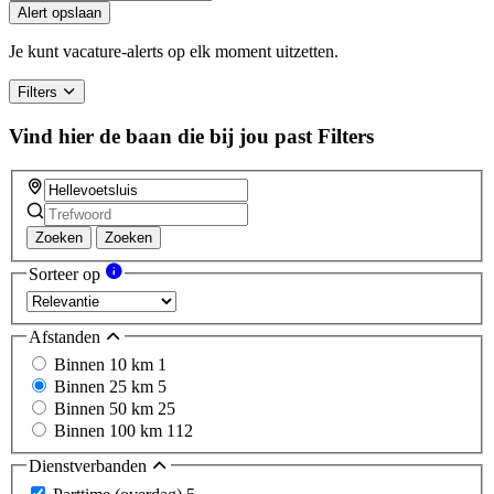
Alert opslaan
Je kunt vacature-alerts op elk moment uitzetten.
Filters
Vind hier de baan die bij jou past
Filters
Zoeken
Zoeken
Sorteer op
Afstanden
Binnen 10 km
1
Binnen 25 km
5
Binnen 50 km
25
Binnen 100 km
112
Dienstverbanden