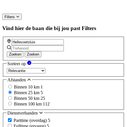
Filters
Vind hier de baan die bij jou past
Filters
Zoeken
Zoeken
Sorteer op
Afstanden
Binnen 10 km
1
Binnen 25 km
5
Binnen 50 km
25
Binnen 100 km
112
Dienstverbanden
Parttime (overdag)
5
Fulltime (ervaren)
5