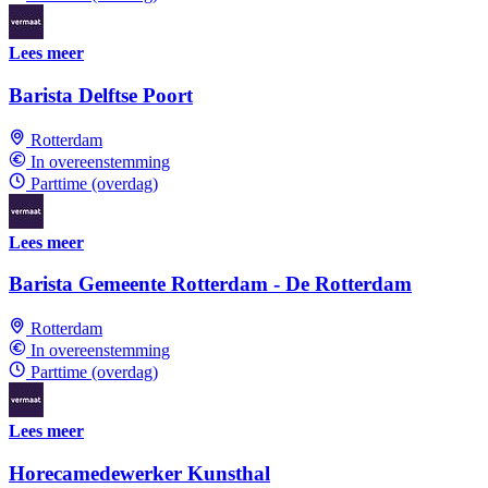
Lees meer
Barista Delftse Poort
Rotterdam
In overeenstemming
Parttime (overdag)
Lees meer
Barista Gemeente Rotterdam - De Rotterdam
Rotterdam
In overeenstemming
Parttime (overdag)
Lees meer
Horecamedewerker Kunsthal