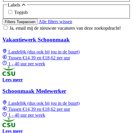
Labels
Topjob
Alle filters wissen
Filters Toepassen
Ja, email mij de nieuwste vacatures van deze zoekopdracht!
Vakantiewerk Schoonmaak
Landelijk (dus ook bij jou in de buurt)
Tussen €14,39 en €18,62 per uur
1 - 40 uur per week
Lees meer
Schoonmaak Medewerker
Landelijk (dus ook bij jou in de buurt)
Tussen €14,39 en €18,62 per uur
1 - 40 uur per week
Lees meer