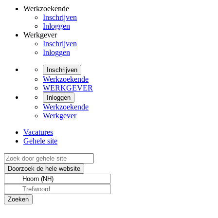
Werkzoekende
Inschrijven
Inloggen
Werkgever
Inschrijven
Inloggen
Inschrijven
Werkzoekende
WERKGEVER
Inloggen
Werkzoekende
Werkgever
Vacatures
Gehele site