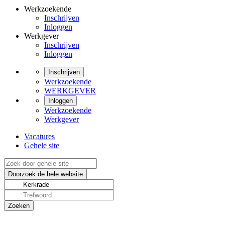
Werkzoekende
Inschrijven
Inloggen
Werkgever
Inschrijven
Inloggen
Inschrijven
Werkzoekende
WERKGEVER
Inloggen
Werkzoekende
Werkgever
Vacatures
Gehele site