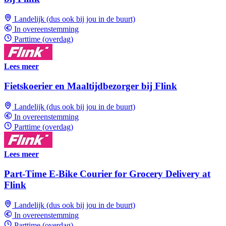
Landelijk (dus ook bij jou in de buurt)
In overeenstemming
Parttime (overdag)
Lees meer
Fietskoerier en Maaltijdbezorger bij Flink
Landelijk (dus ook bij jou in de buurt)
In overeenstemming
Parttime (overdag)
Lees meer
Part-Time E-Bike Courier for Grocery Delivery at
Flink
Landelijk (dus ook bij jou in de buurt)
In overeenstemming
Parttime (overdag)