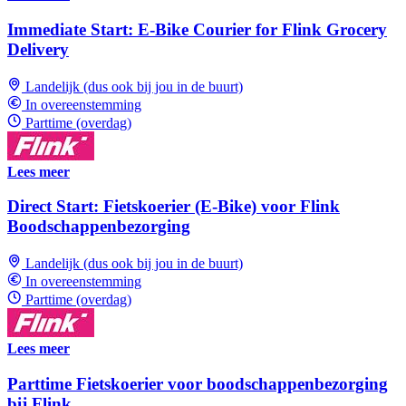
Immediate Start: E-Bike Courier for Flink Grocery
Delivery
Landelijk (dus ook bij jou in de buurt)
In overeenstemming
Parttime (overdag)
Lees meer
Direct Start: Fietskoerier (E-Bike) voor Flink
Boodschappenbezorging
Landelijk (dus ook bij jou in de buurt)
In overeenstemming
Parttime (overdag)
Lees meer
Parttime Fietskoerier voor boodschappenbezorging
bij Flink