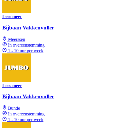
Lees meer
Bijbaan Vakkenvuller
Meerssen
In overeenstemming
1 - 10 uur per week
Lees meer
Bijbaan Vakkenvuller
Bunde
In overeenstemming
1 - 10 uur per week