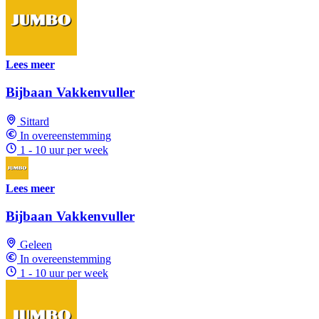
Lees meer
Bijbaan Vakkenvuller
Sittard
In overeenstemming
1 - 10 uur per week
Lees meer
Bijbaan Vakkenvuller
Geleen
In overeenstemming
1 - 10 uur per week