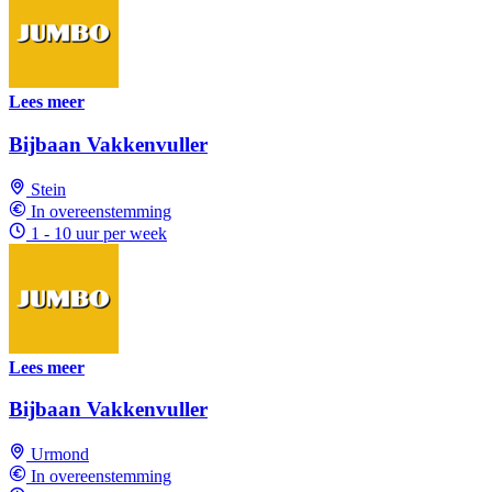
Lees meer
Bijbaan Vakkenvuller
Stein
In overeenstemming
1 - 10 uur per week
Lees meer
Bijbaan Vakkenvuller
Urmond
In overeenstemming