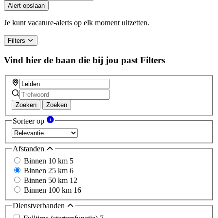
Alert opslaan
Je kunt vacature-alerts op elk moment uitzetten.
Filters
Vind hier de baan die bij jou past
Filters
Zoeken
Zoeken
Sorteer op
Afstanden
Binnen 10 km
5
Binnen 25 km
6
Binnen 50 km
12
Binnen 100 km
16
Dienstverbanden