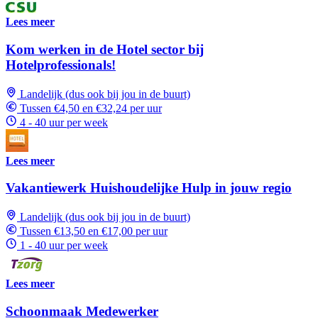
Lees meer
Kom werken in de Hotel sector bij
Hotelprofessionals!
Landelijk (dus ook bij jou in de buurt)
Tussen €4,50 en €32,24 per uur
4 - 40 uur per week
Lees meer
Vakantiewerk Huishoudelijke Hulp in jouw regio
Landelijk (dus ook bij jou in de buurt)
Tussen €13,50 en €17,00 per uur
1 - 40 uur per week
Lees meer
Schoonmaak Medewerker