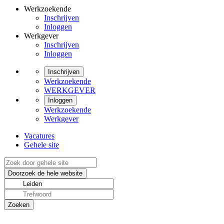
Werkzoekende
Inschrijven
Inloggen
Werkgever
Inschrijven
Inloggen
Inschrijven
Werkzoekende
WERKGEVER
Inloggen
Werkzoekende
Werkgever
Vacatures
Gehele site