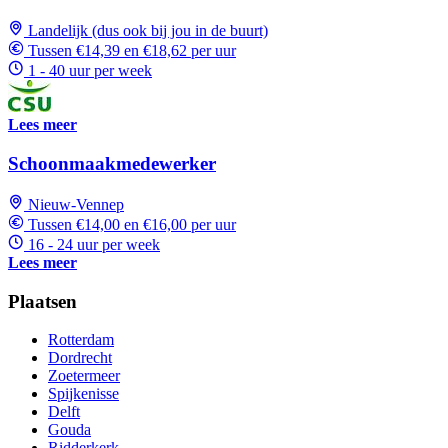
Landelijk (dus ook bij jou in de buurt)
Tussen €14,39 en €18,62 per uur
1 - 40 uur per week
Lees meer
Schoonmaakmedewerker
Nieuw-Vennep
Tussen €14,00 en €16,00 per uur
16 - 24 uur per week
Lees meer
Plaatsen
Rotterdam
Dordrecht
Zoetermeer
Spijkenisse
Delft
Gouda
Ridderkerk