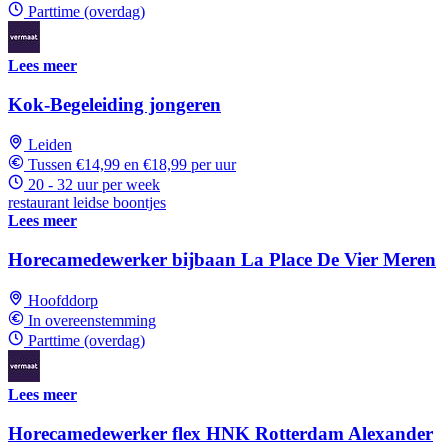
Parttime (overdag)
Lees meer
Kok-Begeleiding jongeren
Leiden
Tussen €14,99 en €18,99 per uur
20 - 32 uur per week
restaurant leidse boontjes
Lees meer
Horecamedewerker bijbaan La Place De Vier Meren
Hoofddorp
In overeenstemming
Parttime (overdag)
Lees meer
Horecamedewerker flex HNK Rotterdam Alexander