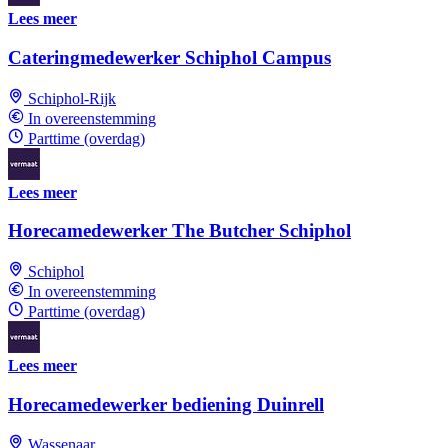
Lees meer
Cateringmedewerker Schiphol Campus
Schiphol-Rijk
In overeenstemming
Parttime (overdag)
Lees meer
Horecamedewerker The Butcher Schiphol
Schiphol
In overeenstemming
Parttime (overdag)
Lees meer
Horecamedewerker bediening Duinrell
Wassenaar