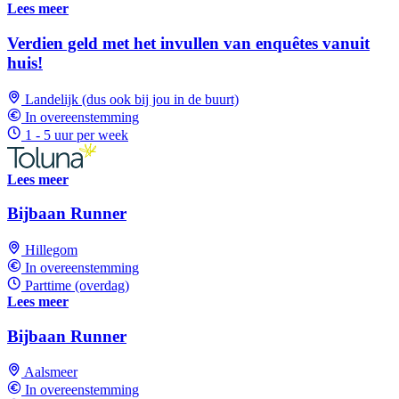
Lees meer
Verdien geld met het invullen van enquêtes vanuit
huis!
Landelijk (dus ook bij jou in de buurt)
In overeenstemming
1 - 5 uur per week
Lees meer
Bijbaan Runner
Hillegom
In overeenstemming
Parttime (overdag)
Lees meer
Bijbaan Runner
Aalsmeer
In overeenstemming