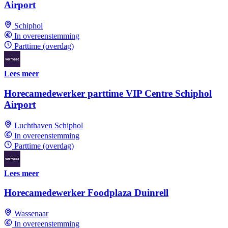
Airport
Schiphol
In overeenstemming
Parttime (overdag)
Lees meer
Horecamedewerker parttime VIP Centre Schiphol
Airport
Luchthaven Schiphol
In overeenstemming
Parttime (overdag)
Lees meer
Horecamedewerker Foodplaza Duinrell
Wassenaar
In overeenstemming