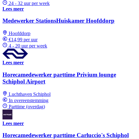
24 - 32 uur per week
Lees meer
Medewerker StationsHuiskamer Hoofddorp
Hoofddorp
€14,99 per uur
4 - 20 uur per week
Lees meer
Horecamedewerker parttime Privium lounge
Schiphol Airport
Luchthaven Schiphol
In overeenstemming
Parttime (overdag)
Lees meer
Horecamedewerker parttime Carluccio's Schiphol