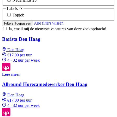
Nederlands
25
Labels
Topjob
Alle filters wissen
Filters Toepassen
Ja, email mij de nieuwste vacatures van deze zoekopdracht!
Barista Den Haag
Den Haag
€17,00 per uur
4 - 32 uur per week
Lees meer
Allround Horecamedewerker Den Haag
Den Haag
€17,00 per uur
4 - 32 uur per week