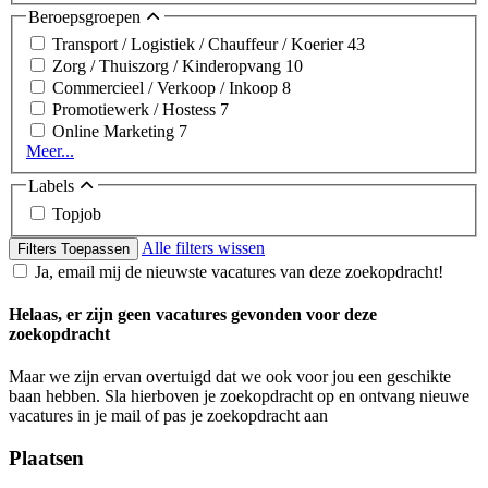
Beroepsgroepen
Transport / Logistiek / Chauffeur / Koerier
43
Zorg / Thuiszorg / Kinderopvang
10
Commercieel / Verkoop / Inkoop
8
Promotiewerk / Hostess
7
Online Marketing
7
Meer...
Labels
Topjob
Alle filters wissen
Filters Toepassen
Ja, email mij de nieuwste vacatures van deze zoekopdracht!
Helaas, er zijn geen vacatures gevonden voor deze
zoekopdracht
Maar we zijn ervan overtuigd dat we ook voor jou een geschikte
baan hebben. Sla hierboven je zoekopdracht op en ontvang nieuwe
vacatures in je mail of pas je zoekopdracht aan
Plaatsen