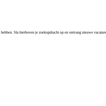
 hebben. Sla hierboven je zoekopdracht op en ontvang nieuwe vacatures