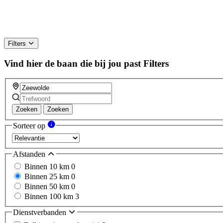
Filters
Vind hier de baan die bij jou past
Filters
Zoeken
Zoeken
Sorteer op
Afstanden
Binnen 10 km
0
Binnen 25 km
0
Binnen 50 km
0
Binnen 100 km
3
Dienstverbanden