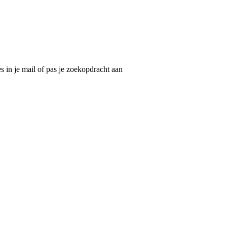
 in je mail of pas je zoekopdracht aan