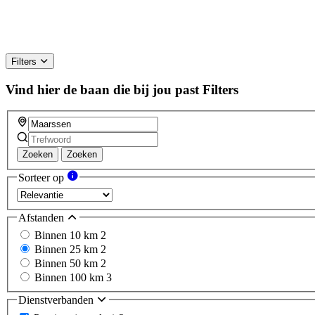
Filters
Vind hier de baan die bij jou past
Filters
Zoeken
Zoeken
Sorteer op
Afstanden
Binnen 10 km
2
Binnen 25 km
2
Binnen 50 km
2
Binnen 100 km
3
Dienstverbanden