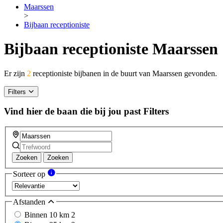
Maarssen
>
Bijbaan receptioniste
Bijbaan receptioniste Maarssen
Er zijn
2
receptioniste bijbanen in de buurt van Maarssen gevonden.
Filters
Vind hier de baan die bij jou past
Filters
Zoeken
Zoeken
Sorteer op
Afstanden
Binnen 10 km
2