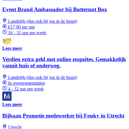
Event Brand Ambassador bij Butternut Box
Landelijk (dus ook bij jou in de buurt)
€17,00 per uur
16 - 32 uur per week
Lees meer
Verdien extra geld met online enquêtes. Gemakkelijk
vanuit huis of onderweg.
Landelijk (dus ook bij jou in de buurt)
In overeenstemming
4 - 32 uur per week
Lees meer
Bijbaan Promotie medewerker bij Fonky in Utrecht
Utrecht