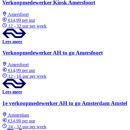
Verkoopmedewerker Kiosk Amersfoort
Amersfoort
€14,99 per uur
12 - 32 uur per week
Lees meer
Verkoopmedewerker AH to go Amersfoort
Amersfoort
€14,99 per uur
12 - 16 uur per week
Lees meer
1e verkoopmedewerker AH to go Amsterdam Amstel
Amsterdam
€14,99 per uur
24 - 32 uur per week