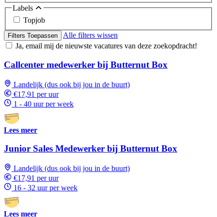
Labels
Topjob
Alle filters wissen
Filters Toepassen
Ja, email mij de nieuwste vacatures van deze zoekopdracht!
Callcenter medewerker bij Butternut Box
Landelijk (dus ook bij jou in de buurt)
€17,91 per uur
1 - 40 uur per week
Lees meer
Junior Sales Medewerker bij Butternut Box
Landelijk (dus ook bij jou in de buurt)
€17,91 per uur
16 - 32 uur per week
Lees meer