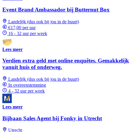
Event Brand Ambassador bij Butternut Box
Landelijk (dus ook bij jou in de buurt)
€17,00 per uur
16 - 32 uur per week
Lees meer
Verdien extra geld met online enquêtes. Gemakkelijk
vanuit huis of onderweg.
Landelijk (dus ook bij jou in de buurt)
In overeenstemming
4 - 32 uur per week
Lees meer
Bijbaan Sales Agent bij Fonky in Utrecht
Utrecht