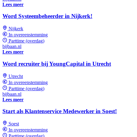
Lees meer
Word Systeembeheerder in Nijkerk!
Nijkerk
In overeenstemming
Parttime (overdag)
bijbaan.nl
Lees meer
Word recruiter bij YoungCapital in Utrecht
Utrecht
In overeenstemming
Parttime (overdag)
bijbaan.nl
Lees meer
Start als Klantenservice Medewerker in Soest!
Soest
In overeenstemming
Parttime (overdag)