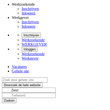
Werkzoekende
Inschrijven
Inloggen
Werkgever
Inschrijven
Inloggen
Inschrijven
Werkzoekende
WERKGEVER
Inloggen
Werkzoekende
Werkgever
Vacatures
Gehele site