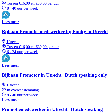
Tussen €16,00 en €30,00 per uur
8 - 40 uur per week
Lees meer
Bijbaan Promotie medewerker bij Fonky in Utrecht
Utrecht
Tussen €16,00 en €30,00 per uur
6 - 24 uur per week
Lees meer
Bijbaan Promotor in Utrecht | Dutch speaking only
Utrecht
In overeenstemming
8 - 40 uur per week
Lees meer
Promotiemedewerker in Utrecht | Dutch speaking