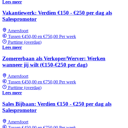
Lees meer
Vakantiewerk: Verdien €150 - €250 per dag als
Salespromotor
Amersfoort
Tussen €450,00 en €750,00 Per week
Parttime (overdag)
Lees meer
Zomererbaan als Verkoper/Werver: Werken
wanneer jij wilt (€150-€250 per dag)
Amersfoort
Tussen €450,00 en €750,00 Per week
Parttime (overdag)
Lees meer
Sales Bijbaan: Verdien €150 - €250 per dag als
Salespromotor
Amersfoort
Tussen €450,00 en €750,00 Per week