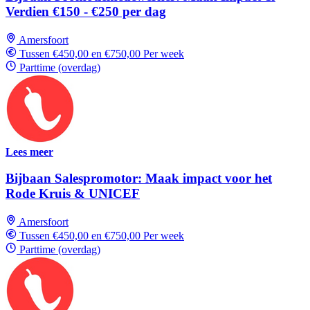
Verdien €150 - €250 per dag
Amersfoort
Tussen €450,00 en €750,00 Per week
Parttime (overdag)
Lees meer
Bijbaan Salespromotor: Maak impact voor het
Rode Kruis & UNICEF
Amersfoort
Tussen €450,00 en €750,00 Per week
Parttime (overdag)