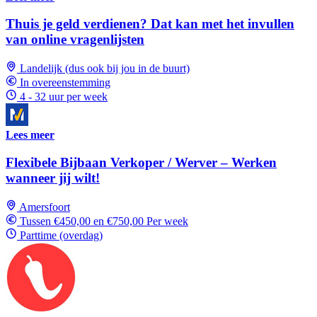
Thuis je geld verdienen? Dat kan met het invullen
van online vragenlijsten
Landelijk (dus ook bij jou in de buurt)
In overeenstemming
4 - 32 uur per week
Lees meer
Flexibele Bijbaan Verkoper / Werver – Werken
wanneer jij wilt!
Amersfoort
Tussen €450,00 en €750,00 Per week
Parttime (overdag)