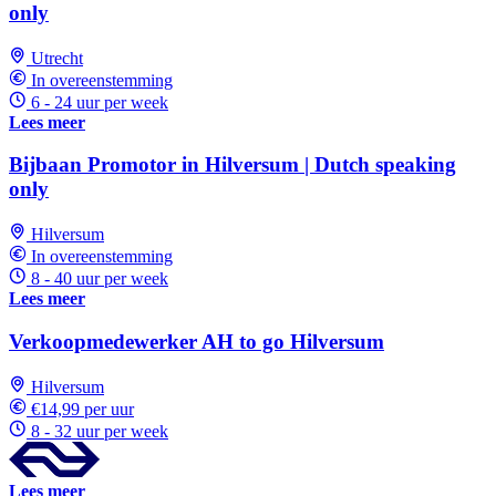
only
Utrecht
In overeenstemming
6 - 24 uur per week
Lees meer
Bijbaan Promotor in Hilversum | Dutch speaking
only
Hilversum
In overeenstemming
8 - 40 uur per week
Lees meer
Verkoopmedewerker AH to go Hilversum
Hilversum
€14,99 per uur
8 - 32 uur per week
Lees meer