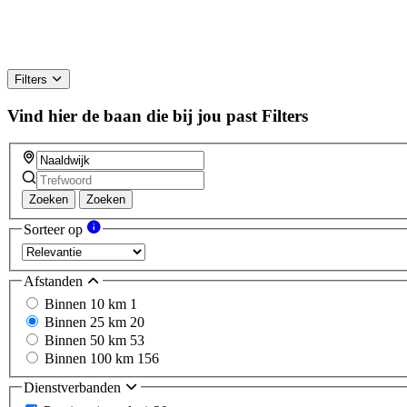
Filters
Vind hier de baan die bij jou past
Filters
Zoeken
Zoeken
Sorteer op
Afstanden
Binnen 10 km
1
Binnen 25 km
20
Binnen 50 km
53
Binnen 100 km
156
Dienstverbanden