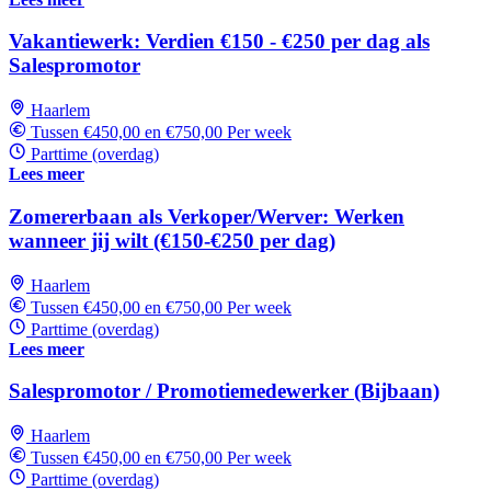
Vakantiewerk: Verdien €150 - €250 per dag als
Salespromotor
Haarlem
Tussen €450,00 en €750,00 Per week
Parttime (overdag)
Lees meer
Zomererbaan als Verkoper/Werver: Werken
wanneer jij wilt (€150-€250 per dag)
Haarlem
Tussen €450,00 en €750,00 Per week
Parttime (overdag)
Lees meer
Salespromotor / Promotiemedewerker (Bijbaan)
Haarlem
Tussen €450,00 en €750,00 Per week
Parttime (overdag)