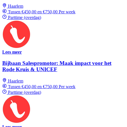
Haarlem
Tussen €450,00 en €750,00 Per week
Parttime (overdag)
Lees meer
Bijbaan Salespromotor: Maak impact voor het
Rode Kruis & UNICEF
Haarlem
Tussen €450,00 en €750,00 Per week
Parttime (overdag)
Lees meer