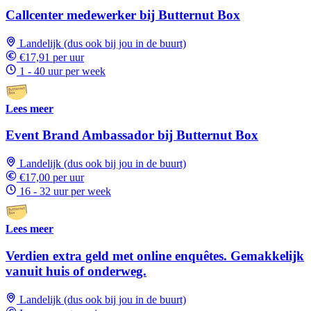
Callcenter medewerker bij Butternut Box
Landelijk (dus ook bij jou in de buurt)
€17,91 per uur
1 - 40 uur per week
Lees meer
Event Brand Ambassador bij Butternut Box
Landelijk (dus ook bij jou in de buurt)
€17,00 per uur
16 - 32 uur per week
Lees meer
Verdien extra geld met online enquêtes. Gemakkelijk
vanuit huis of onderweg.
Landelijk (dus ook bij jou in de buurt)