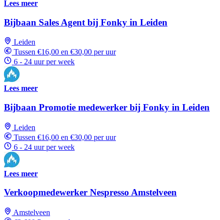
Lees meer
Bijbaan Sales Agent bij Fonky in Leiden
Leiden
Tussen €16,00 en €30,00 per uur
6 - 24 uur per week
Lees meer
Bijbaan Promotie medewerker bij Fonky in Leiden
Leiden
Tussen €16,00 en €30,00 per uur
6 - 24 uur per week
Lees meer
Verkoopmedewerker Nespresso Amstelveen
Amstelveen