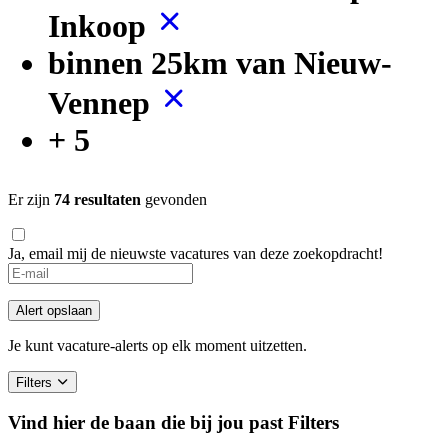
Inkoop
binnen 25km van Nieuw-
Vennep
+ 5
Er zijn
74 resultaten
gevonden
Ja, email mij de nieuwste vacatures van deze zoekopdracht!
Alert opslaan
Je kunt vacature-alerts op elk moment uitzetten.
Filters
Vind hier de baan die bij jou past
Filters