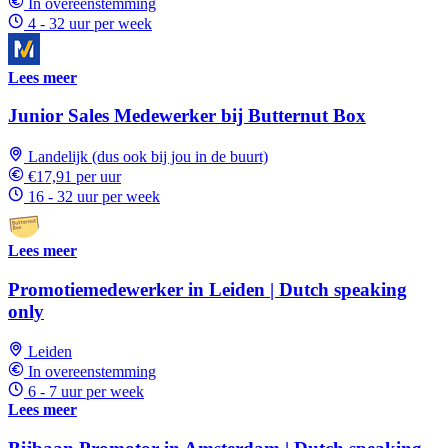
In overeenstemming
4 - 32 uur per week
Lees meer
Junior Sales Medewerker bij Butternut Box
Landelijk (dus ook bij jou in de buurt)
€17,91 per uur
16 - 32 uur per week
Lees meer
Promotiemedewerker in Leiden | Dutch speaking
only
Leiden
In overeenstemming
6 - 7 uur per week
Lees meer