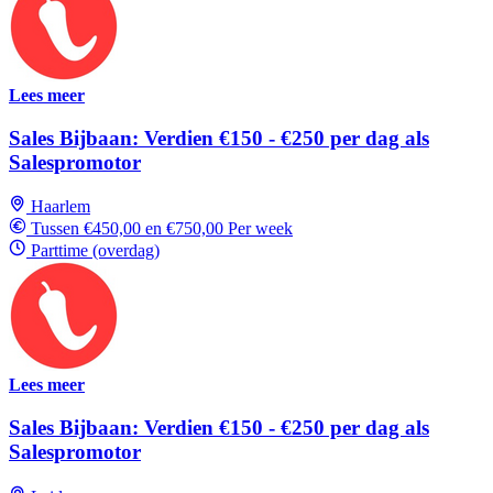
Lees meer
Sales Bijbaan: Verdien €150 - €250 per dag als
Salespromotor
Haarlem
Tussen €450,00 en €750,00 Per week
Parttime (overdag)
Lees meer
Sales Bijbaan: Verdien €150 - €250 per dag als
Salespromotor