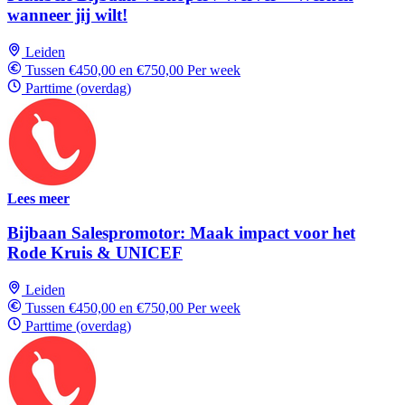
wanneer jij wilt!
Leiden
Tussen €450,00 en €750,00 Per week
Parttime (overdag)
Lees meer
Bijbaan Salespromotor: Maak impact voor het
Rode Kruis & UNICEF
Leiden
Tussen €450,00 en €750,00 Per week
Parttime (overdag)