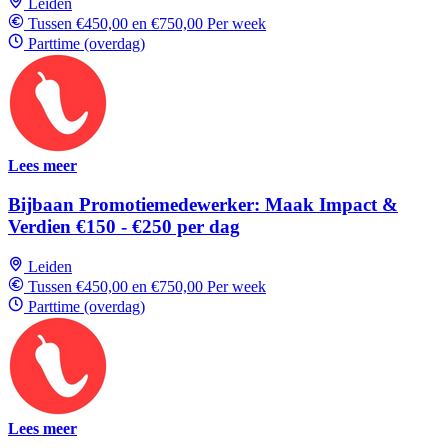
Leiden
Tussen €450,00 en €750,00 Per week
Parttime (overdag)
Lees meer
Bijbaan Promotiemedewerker: Maak Impact &
Verdien €150 - €250 per dag
Leiden
Tussen €450,00 en €750,00 Per week
Parttime (overdag)
Lees meer