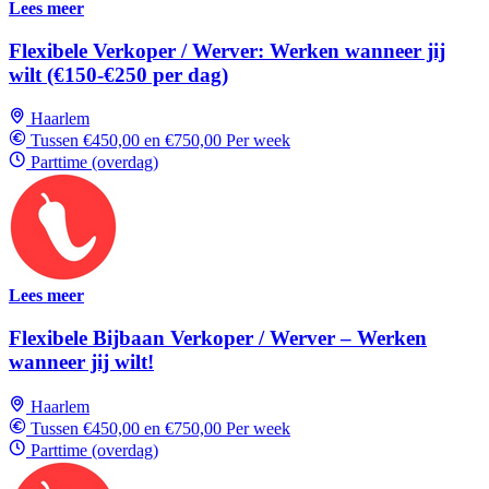
Lees meer
Flexibele Verkoper / Werver: Werken wanneer jij
wilt (€150-€250 per dag)
Haarlem
Tussen €450,00 en €750,00 Per week
Parttime (overdag)
Lees meer
Flexibele Bijbaan Verkoper / Werver – Werken
wanneer jij wilt!
Haarlem
Tussen €450,00 en €750,00 Per week
Parttime (overdag)