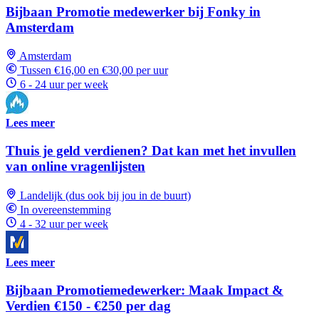
Bijbaan Promotie medewerker bij Fonky in
Amsterdam
Amsterdam
Tussen €16,00 en €30,00 per uur
6 - 24 uur per week
Lees meer
Thuis je geld verdienen? Dat kan met het invullen
van online vragenlijsten
Landelijk (dus ook bij jou in de buurt)
In overeenstemming
4 - 32 uur per week
Lees meer
Bijbaan Promotiemedewerker: Maak Impact &
Verdien €150 - €250 per dag