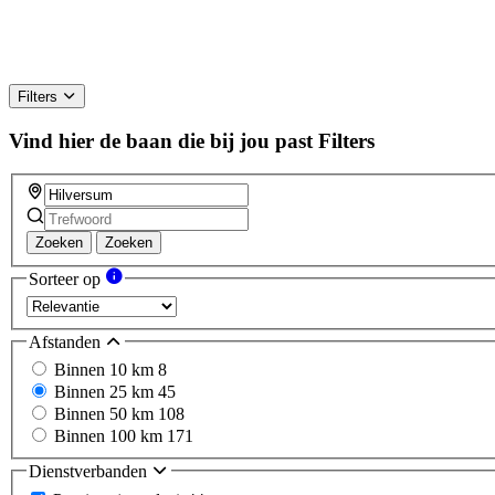
Filters
Vind hier de baan die bij jou past
Filters
Zoeken
Zoeken
Sorteer op
Afstanden
Binnen 10 km
8
Binnen 25 km
45
Binnen 50 km
108
Binnen 100 km
171
Dienstverbanden