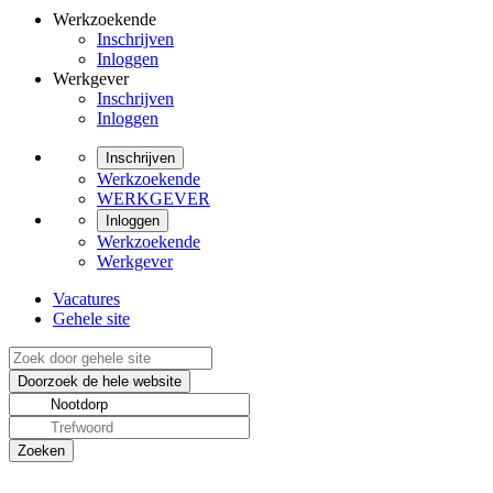
Werkzoekende
Inschrijven
Inloggen
Werkgever
Inschrijven
Inloggen
Inschrijven
Werkzoekende
WERKGEVER
Inloggen
Werkzoekende
Werkgever
Vacatures
Gehele site