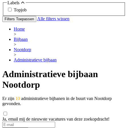
Labels
Topjob
Alle filters wissen
Filters Toepassen
Home
>
Bijbaan
>
Nootdorp
>
Administratieve bijbaan
Administratieve bijbaan
Nootdorp
Er zijn
10
administratieve bijbanen in de buurt van Nootdorp
gevonden.
Ja, email mij de nieuwste vacatures van deze zoekopdracht!